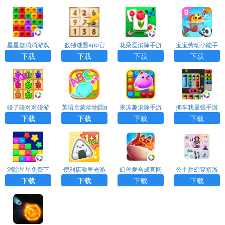
星星趣消消游戏
数独谜题app官
花朵爱消除手游
宝宝劳动小能手
下载
方下载
下载
游戏下载
下载
下载
下载
下载
碰了碰对对碰游
英语启蒙动物园a
果冻趣消除手游
挪车我最强手游
戏下载
pp下载
下载
下载
下载
下载
下载
下载
消除星星免费下
便利店整里光游
幻兽爱合成官网
公主梦幻穿搭游
载
戏下载
下载安装
戏下载
下载
下载
下载
下载