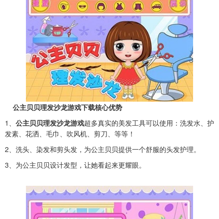
公主贝贝理发沙龙游戏下载核心优势
1、
公主贝贝理发沙龙游戏
超多真实的美发工具可以使用：洗发水、护
发素、花洒、毛巾、吹风机、剪刀、等等！
2、洗头、染发和剪头发，为公主贝贝提供一个舒服的头发护理。
3、为公主贝贝设计发型，让她看起来更耀眼。