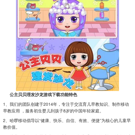
公主贝贝理发沙龙游戏下载功能特色
1、我们的团队创建于2014年，专注于交流育儿早教知识、制作移动
早教应用 ，服务初生婴儿到孩子8岁的中国年轻家庭。
2、哈啰移动倡导以“健康、快乐、自信、有效、便捷”为核心的儿童早
教价值。