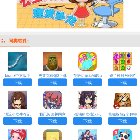
同类软件:
bionix中文版下
史莱克旅馆2下载
英语启蒙动物园a
碰了碰对对碰游
载
安装
pp下载
戏下载
下载
下载
下载
下载
漂流少女生存记
我已阅读并同意
孤独的女孩汉化
枪械拆解2全解锁
游戏下载
游戏下载
版下载
直装版下载
下载
下载
下载
下载