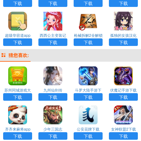
网下载
戏下载安装
业户游戏下载
载
下载
下载
下载
下载
超级华容道app
西西公主变装记
枪械拆解2全解锁
孤独的女孩汉化
下载
无广告手游下载
直装版下载
版下载
下载
下载
下载
下载
猜您喜欢:
苏州同城游戏大
九州仙剑传
斗罗大陆手游下
伏魔记手游下载
厅APP
载
下载
下载
下载
下载
齐齐来麻将app
少年三国志
公安花牌下载
女神联盟2下载
下载
下载
下载
下载