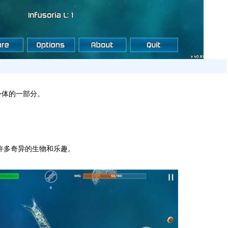
身体的一部分。
许多奇异的生物和乐趣。