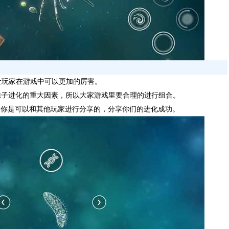
让玩家在游戏中可以更加的厉害。
孢子进化的重大因素，所以大家游戏里要合理的进行组合。
家你是可以和其他玩家进行分享的，分享你们的进化成功。