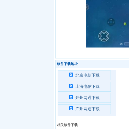
软件下载地址
北京电信下载
上海电信下载
郑州网通下载
广州网通下载
相关软件下载