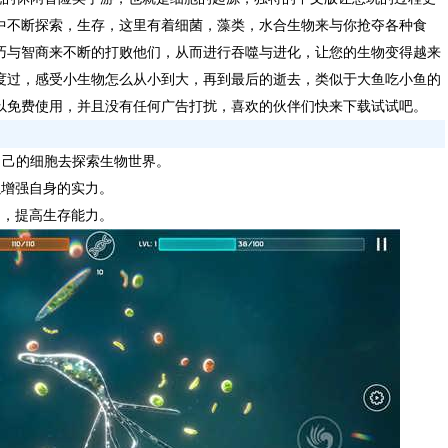
中不断探索，生存，这里有着细菌，藻类，水合生物来与你抢夺各种食
巧与智商来不断的打败他们，从而进行吞噬与进化，让您的生物变得越来
度过，感受小生物怎么从小到大，再到最后的逝去，类似于大鱼吃小鱼的
以免费使用，并且没有任何广告打扰，喜欢的伙伴们快来下载试试吧。
自己的细胞去探索生物世界。
以增强自身的实力。
物，提高生存能力。