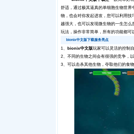
舒适，通过极其逼真的单细胞生物世界
物，也会对你发起进攻，您可以利用技
越强大，也可以发现微生物的一生怎么
玩法，操作非常简单，所有的功能都可
bionix中文版下载服务亮点
1、
bionix中文版
玩家可以灵活的控制
2、不同的生物之间会有很强的竞争，
3、可以击杀其他生物，夺取他们的食