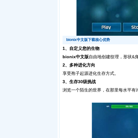
bionix中文版下载核心优势
1、自定义您的生物
bionix中文版
自由地创建纹理，形状&
2、多种进化方向
享受孢子起源进化生存方式。
3、生存30级挑战
浏览一个陌生的世界，在那里每水平有