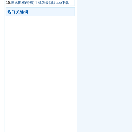
15.
腾讯围棋(野狐)手机版最新版app下载
热门关键词