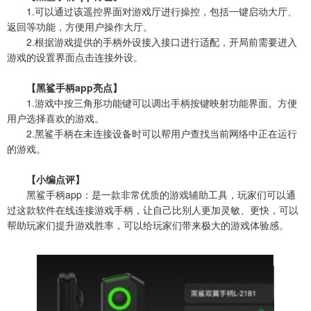
1.可以通过该遥控界面对游戏厅进行操控，包括一键启动大厅、
返回等功能，方便用户操作大厅。
2.根据游戏提供的手柄外设接入接口进行适配，开局前需要进入
游戏的设置界面点击连接外设。
【黑鲨手柄app亮点】
1.游戏中按三角形功能键可以调出手柄按键映射功能界面。方便
用户选择喜欢的游戏。
2.黑鲨手柄在未连接设备时可以帮用户查找当前网络中正在运行
的游戏。
【小编点评】
黑鲨手柄app：是一款非常优质的游戏辅助工具，玩家们可以通
过这款软件在线连接游戏手柄，让自己比别人更加灵敏、更快，可以
帮助玩家们提升游戏胜率，可以给玩家们带来极大的游戏体验感。