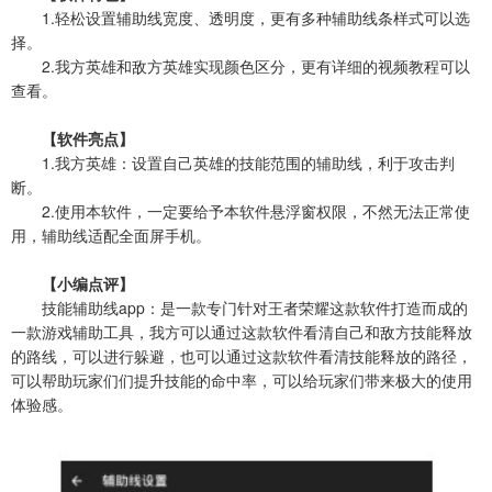
1.轻松设置辅助线宽度、透明度，更有多种辅助线条样式可以选
择。
2.我方英雄和敌方英雄实现颜色区分，更有详细的视频教程可以
查看。
【软件亮点】
1.我方英雄：设置自己英雄的技能范围的辅助线，利于攻击判
断。
2.使用本软件，一定要给予本软件悬浮窗权限，不然无法正常使
用，辅助线适配全面屏手机。
【小编点评】
技能辅助线app：是一款专门针对王者荣耀这款软件打造而成的
一款游戏辅助工具，我方可以通过这款软件看清自己和敌方技能释放
的路线，可以进行躲避，也可以通过这款软件看清技能释放的路径，
可以帮助玩家们们提升技能的命中率，可以给玩家们带来极大的使用
体验感。