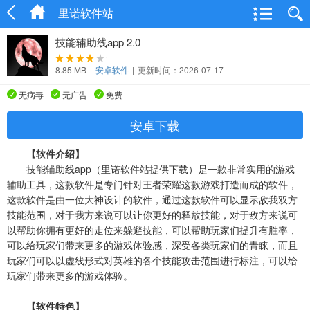
里诺软件站
技能辅助线app 2.0
8.85 MB
|
安卓软件
|
更新时间：2026-07-17
无病毒
无广告
免费
安卓下载
【软件介绍】
技能辅助线app（里诺软件站提供下载）是一款非常实用的游戏
辅助工具，这款软件是专门针对王者荣耀这款游戏打造而成的软件，
这款软件是由一位大神设计的软件，通过这款软件可以显示敌我双方
技能范围，对于我方来说可以让你更好的释放技能，对于敌方来说可
以帮助你拥有更好的走位来躲避技能，可以帮助玩家们提升有胜率，
可以给玩家们带来更多的游戏体验感，深受各类玩家们的青睐，而且
玩家们可以以虚线形式对英雄的各个技能攻击范围进行标注，可以给
玩家们带来更多的游戏体验。
【软件特色】