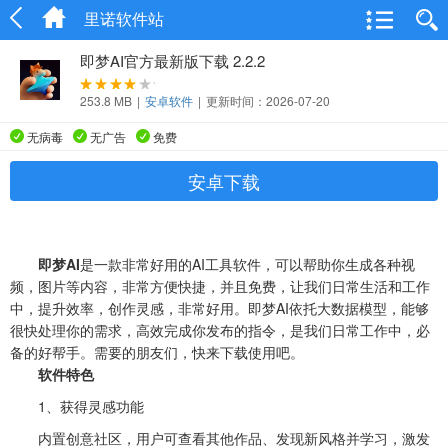
里诺软件站
即梦AI官方最新版下载 2.2.2
253.8 MB
|
安卓软件
|
更新时间：2026-07-20
无病毒
无广告
免费
安卓下载
即梦AI
是一款非常好用的AI工具软件，可以帮助你生成各种视
频，图片等内容，非常方便快捷，并且免费，让我们日常生活和工作
中，提升效率，创作灵感，非常好用。即梦AI依托大数据模型，能够
很快处理你的需求，高效完成你发布的指令，是我们日常工作中，必
备的好帮手。需要的朋友们，快来下载使用吧。
软件特色
1、获得灵感功能
内置创意社区，用户可查看其他作品、发现新风格并学习，激发