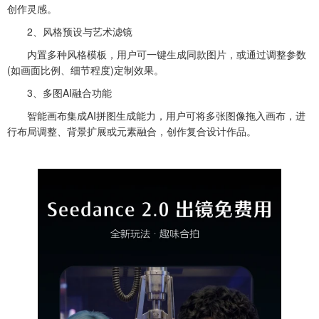
创作灵感。
2、风格预设与艺术滤镜
内置多种风格模板，用户可一键生成同款图片，或通过调整参数
(如画面比例、细节程度)定制效果。
3、多图AI融合功能
智能画布集成AI拼图生成能力，用户可将多张图像拖入画布，进
行布局调整、背景扩展或元素融合，创作复合设计作品。