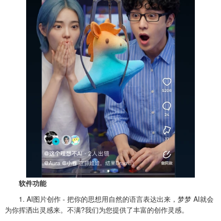
软件功能
1. AI图片创作 - 把你的思想用自然的语言表达出来，梦梦 AI就会
为你挥洒出灵感来。不满?我们为您提供了丰富的创作灵感。