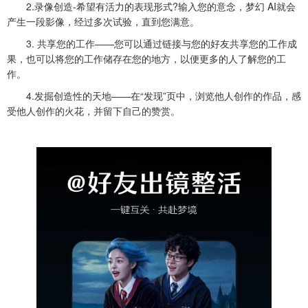
2.录像创造-希望有活力的表现形式?输入您的意念，梦幻 AI就会
产生一段影像，经过多次试验，直到您满意。
3. 共享您的工作——您可以通过链接与您的好友共享您的工作成
果，也可以将您的工作储存在您的地方，以便更多的人了解您的工
作。
4.发掘创造性的天地——在“发现”页中，浏览他人创作的作品，感
受他人创作的火花，并留下自己的赞赏。