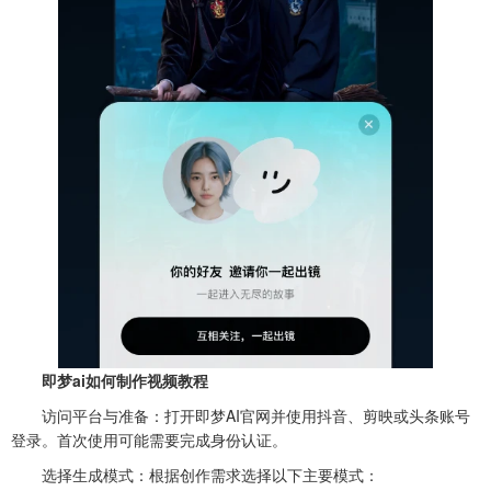
即梦ai如何制作视频教程
‌访问平台与准备‌：打开即梦AI官网并使用抖音、剪映或头条账号
登录。首次使用可能需要完成身份认证。‌‌‌
‌选择生成模式‌：根据创作需求选择以下主要模式：