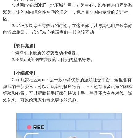
1.以网络游戏DNF（地下城与勇士）为中心，以多种热门网络游
戏为主体的国内综合性网游论坛之一，也是目前国内专业的DNF社
区。
2.DNF版块每天有数万的讨论，在这里你可以与其他用户分享你
的游戏趣闻，与DNF核心的玩家们一起交流互动。
【软件亮点】
1.爆料韩服最新的游戏改动和修复。
2.图集dnf美图在线收藏，精美的壁纸等等。
【小编点评】
Colg玩家社区app：是一款非常优质的游戏社交平台，这里含有
游戏的最新资讯，可以让玩家们畅所欲言，上面还有很多玩家的游戏
经验和心得，可以帮助新手玩家们快速上手，并且还含有多种线上游
戏礼包，可以给玩家们带来更多的乐趣。