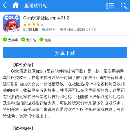
里诺软件站
Colg玩家社区app 4.31.2
51.39 MB
|
安卓软件
|
更新时间：2026-07-16
无病毒
无广告
免费
安卓下载
【软件介绍】
Colg玩家社区app（里诺软件站提供下载）是一款非常实用的游
戏社区类软件，在这里你可以第一时间了解到有关于dnf的最新资讯，
还可以以自由的交友一起吐槽游戏，在社区热榜中讨论各种与游戏相
关的内容，收获更多有趣故事，并且还可以在这里畅所欲言，这里还
有很多的玩家在线分享游戏技巧和心得，还能够上线领取游戏礼包以
及多种热门的游戏推荐给大家，可以给玩家们带来更多的游戏乐趣，
特别是对于新手玩家们来说可以通过这个社区里多种游戏攻略，可以
给让新手玩家们快速上手。
【软件特色】