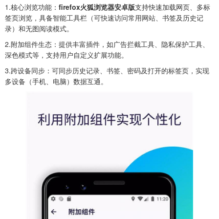
1.核心浏览功能：
firefox火狐浏览器安卓版
支持快速加载网页、多标
签页浏览，具备智能工具栏（可快速访问常用网站、书签及历史记
录）和无图阅读模式。
2.附加组件生态：提供丰富插件，如广告拦截工具、隐私保护工具、
深色模式等，支持用户自定义扩展功能。
3.跨设备同步：可同步历史记录、书签、密码及打开的标签页，实现
多设备（手机、电脑）数据互通。