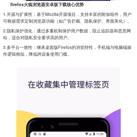
firefox火狐浏览器安卓版下载核心优势
1.开源与扩展性：基于Mozilla开源项目，支持丰富的附加组件，用户
可根据需求定制浏览器功能（如广告拦截、隐私保护、界面美化）。
2.隐私保护强化：通过多重机制保护用户数据，阻止追踪器和恶意网
站，适合对隐私安全要求高的用户。
3.多平台一致性：继承桌面版Firefox的浏览特性，手机端与电脑端操
作逻辑相似，降低跨设备使用门槛。