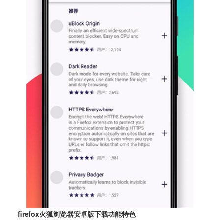
firefox火狐浏览器安卓版下载功能特色