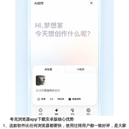
夸克浏览器app下载安卓版核心优势
1、这款软件比任何浏览器都要快，使用过得用户都一致好评，是大家