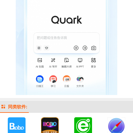
同类软件: