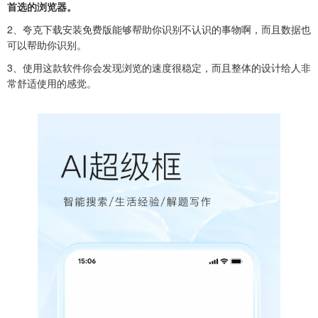
首选的浏览器。
2、夸克下载安装免费版能够帮助你识别不认识的事物啊，而且数据也
可以帮助你识别。
3、使用这款软件你会发现浏览的速度很稳定，而且整体的设计给人非
常舒适使用的感觉。