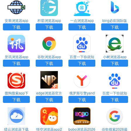
安果浏览器app
杆星浏览器app
一点浏览器app
bing必应国际版
下载
下载
下载安装
下载
下载
下载
下载
下载
里讯浏览器app
谷歌浏览器app
百度一下你就知
小树浏览器app
下载
手机官方版下载
道手机版官网下
官方下载
下载
下载
下载
下载
载安装
搜狗搜索app下
edge浏览器官方
俄罗斯引擎yand
百度一下你就知
载安装
下载
ex引擎中文入口
道官网最新版下
下载
下载
下载
下载
下载
载
猎云浏览器下载
悟空浏览器app2
bobo浏览器2026
谷歌搜索2026最