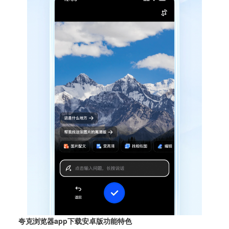
夸克浏览器app下载安卓版功能特色