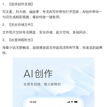
1、【提供创作灵感】
写文案、列大纲、编故事，夸克AI写作帮你打开思路；AI创作帮你一
句话生成精彩视频，爆款特效一键套用。
2、【安全存储文件】
文件照片交给夸克网盘，安全存储、超大空间、多端同步。
3、【欢度闲暇时光】
海量小说无限畅读，超级播放器支持超高清和AI字幕，倍速追剧超爽
快。