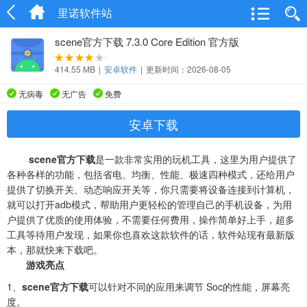
里诺软件站
scene官方下载 7.3.0 Core Edition 官方版
414.55 MB
|
安卓软件
|
更新时间：2026-08-05
无病毒
无广告
免费
安卓下载
scene官方下载
是一款非常实用的玩机工具，这里为用户提供了
各种各样的功能，包括省电、均衡、性能、极速四种模式，还给用户
提供了切换开关、动态响应开关等，你只需要将设备连接到计算机，
就可以打开adb模式，帮助用户更轻松的管理自己的手机设备，为用
户提供了优质的使用体验，不需要任何费用，操作简单好上手，超多
工具等待用户发现，如果你也喜欢这款软件的话，软件站现有最新版
本，那就快来下载吧。
游戏亮点
1、
scene官方下载
可以针对不同的应用来调节 Soc的性能，屏幕亮
度。