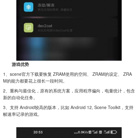
游戏优势
1、
scene官方下载要恢复 ZRAM使用的空间、 ZRAM的设定、 ZRA
M的能力都要花上很长一段时间。
2、重构与最佳化，原有的系统方案，应用程序偏向，电量统计，包含
新的自动化任务。
3、支持 Android较高的版本，比如 Android 12, Scene Toolkit，支持
帧速率记录的游戏。