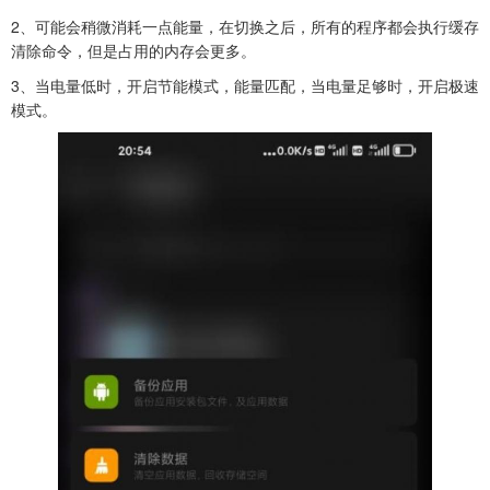
2、可能会稍微消耗一点能量，在切换之后，所有的程序都会执行缓存
清除命令，但是占用的内存会更多。
3、当电量低时，开启节能模式，能量匹配，当电量足够时，开启极速
模式。