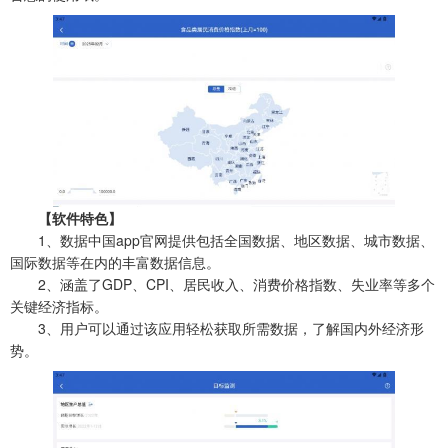
【软件特色】
1、数据中国app官网提供包括全国数据、地区数据、城市数据、
国际数据等在内的丰富数据信息。
2、涵盖了GDP、CPI、居民收入、消费价格指数、失业率等多个
关键经济指标。
3、用户可以通过该应用轻松获取所需数据，了解国内外经济形
势。