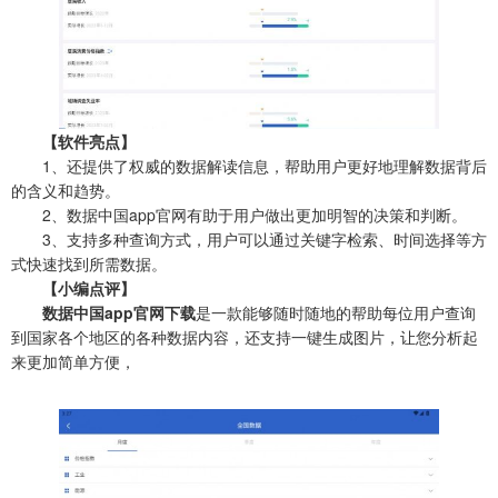
【软件亮点】
1、还提供了权威的数据解读信息，帮助用户更好地理解数据背后
的含义和趋势。
2、数据中国app官网有助于用户做出更加明智的决策和判断。
3、支持多种查询方式，用户可以通过关键字检索、时间选择等方
式快速找到所需数据。
【小编点评】
数据中国app官网下载
是一款能够随时随地的帮助每位用户查询
到国家各个地区的各种数据内容，还支持一键生成图片，让您分析起
来更加简单方便，