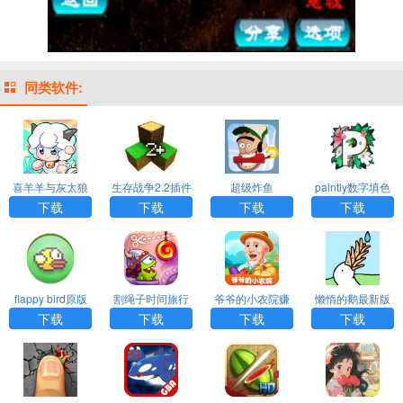
同类软件:
喜羊羊与灰太狼
生存战争2.2插件
超级炸鱼
paintly数字填色
奇幻之旅游戏下
版下载
官方下载
下载
下载
下载
下载
载
flappy bird原版
割绳子时间旅行
爷爷的小农院赚
懒惰的鹅最新版
下载
下载安装
钱版下载
下载
下载
下载
下载
下载