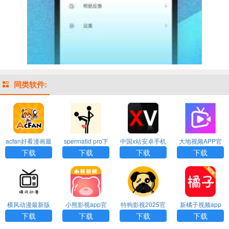
同类软件:
acfan好看漫画最
spermatid pro下
中国x站安卓手机
大地视频APP官
新正版app
载安装1
安装包最新版下
方版下载
下载
下载
下载
下载
载
横风动漫最新版
小熊影视app官
特狗影视2025官
新橘子视频app
本2025下载
方下载最新版
方最新版免费下
下载
下载
下载
下载
下载
载安装