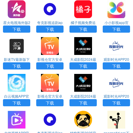
星火电视海外版2
夸克影视追剧ap
橘子视频免费追
小小影视app官
025最新版下载
p2025最新版本
剧最新版APP
方正版下载安装
下载
下载
下载
下载
安装
免费安装
影迷TV最新版下
影视仓官方安卓
大成影院2024最
观影时光APP20
载
版下载
新版APP安卓版
24最新版下载
下载
下载
下载
下载
下载
白云视频APP官
影视仓官方安卓
大成影院2024最
观影时光APP20
方最新版下载1
版下载
新版APP安卓版
24最新版下载
下载
下载
下载
下载
下载
大地视频APP官
夸克影视追剧ap
特狗影视2025官
spermatid pro下