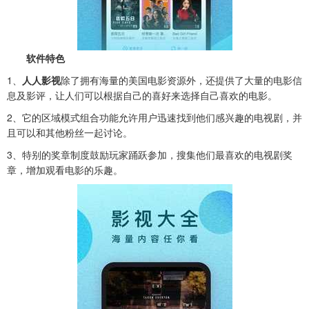
软件特色
1、
人人影视
除了拥有海量的美国电影资源外，还提供了大量的电影信
息及影评，让人们可以根据自己的喜好来选择自己喜欢的电影。
2、它的区域模式组合功能允许用户迅速找到他们感兴趣的电视剧，并
且可以和其他粉丝一起讨论。
3、特别的奖章制度鼓励玩家踊跃参加，搜集他们最喜欢的电视剧奖
章，增加观看电影的乐趣。