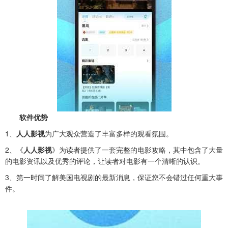
软件优势
1、
人人影视
为广大观众营造了丰富多样的观看氛围。
2、《
人人影视
》为读者提供了一套完整的电影攻略，其中包含了大量
的电影资讯以及优秀的评论，让读者对电影有一个清晰的认识。
3、第一时间了解美国电视剧的最新消息，保证您不会错过任何重大事
件。