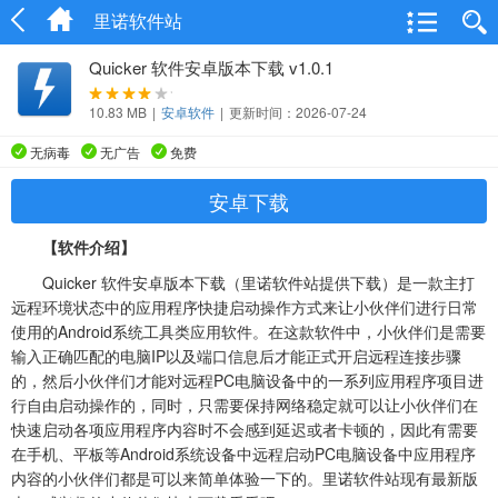
里诺软件站
Quicker 软件安卓版本下载 v1.0.1
10.83 MB
|
安卓软件
|
更新时间：2026-07-24
无病毒
无广告
免费
安卓下载
【软件介绍】
Quicker 软件安卓版本下载（里诺软件站提供下载）是一款主打
远程环境状态中的应用程序快捷启动操作方式来让小伙伴们进行日常
使用的Android系统工具类应用软件。在这款软件中，小伙伴们是需要
输入正确匹配的电脑IP以及端口信息后才能正式开启远程连接步骤
的，然后小伙伴们才能对远程PC电脑设备中的一系列应用程序项目进
行自由启动操作的，同时，只需要保持网络稳定就可以让小伙伴们在
快速启动各项应用程序内容时不会感到延迟或者卡顿的，因此有需要
在手机、平板等Android系统设备中远程启动PC电脑设备中应用程序
内容的小伙伴们都是可以来简单体验一下的。里诺软件站现有最新版