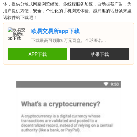
体，提供分散式网路浏览经验。多线程服务加速，自动拦截广告，为
用户提供方便，安全，个性化的手机浏览体验。感兴趣的话赶紧来里
诺软件站下载吧！
欧易交易所app下载
下载最高可领取6万元盲盒。全球著名...
APP下载
苹果下载