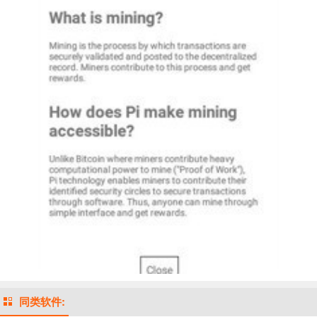
同类软件: