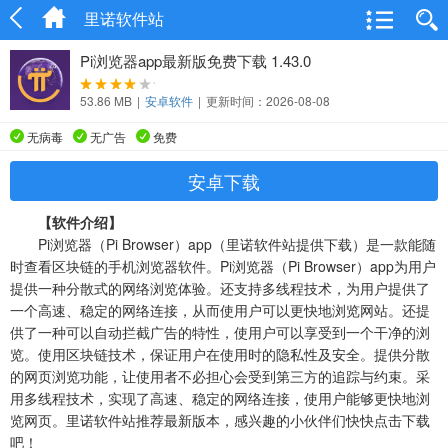
里诺软件站
Pi浏览器app最新版免费下载 1.43.0
53.86 MB
|
安卓软件
|
更新时间：2026-08-08
无病毒
无广告
免费
安卓下载
【软件介绍】
Pi浏览器（Pi Browser）app（里诺软件站提供下载）是一款能随
时查看区块链的手机浏览器软件。Pi浏览器（Pi Browser）app为用户
提供一种分散式的网络浏览体验。还支持多线程技术，为用户提供了
一个高速、稳定的网络连接，从而使用户可以更快地浏览网站。还提
供了一种可以自动拦截广告的特性，使用户可以享受到一个干净的浏
览。使用区块链技术，保证用户在使用时的隐私性及安全。提供分散
的网页浏览功能，让使用者不必担心会受到第三方的追踪与约束。采
用多线程技术，实现了高速、稳定的网络连接，使用户能够更快地浏
览网页。里诺软件站推荐最新版本，感兴趣的小伙伴们快快点击下载
吧！