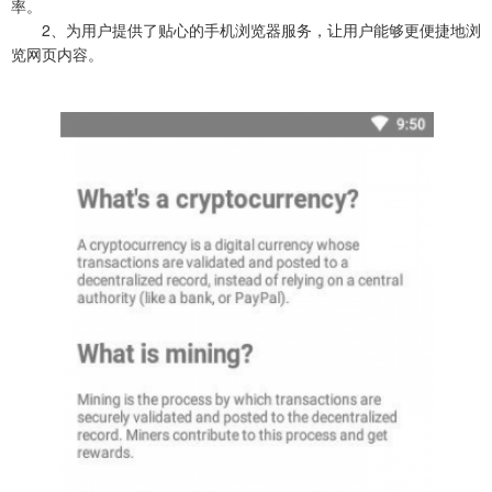
率。
2、为用户提供了贴心的手机浏览器服务，让用户能够更便捷地浏
览网页内容。