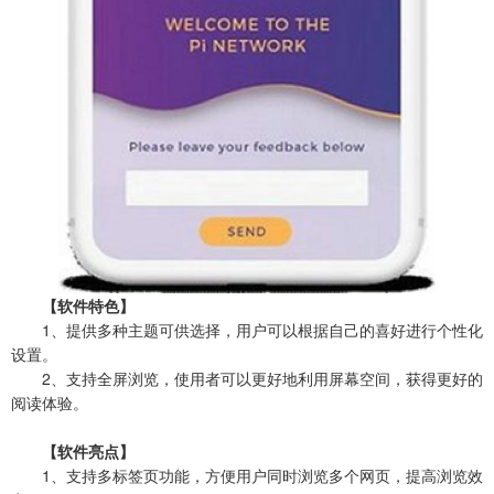
【软件特色】
1、提供多种主题可供选择，用户可以根据自己的喜好进行个性化
设置。
2、支持全屏浏览，使用者可以更好地利用屏幕空间，获得更好的
阅读体验。
【软件亮点】
1、支持多标签页功能，方便用户同时浏览多个网页，提高浏览效