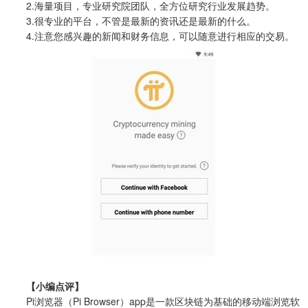
2.海量项目，专业研究院团队，全方位研究行业发展趋势。
3.很专业的平台，不管是最新的资讯还是最新的什么。
4.注意您感兴趣的新闻和财务信息，可以随意进行相应的交易。
【小编点评】
Pi浏览器（Pi Browser）app是一款区块链为基础的移动端浏览软