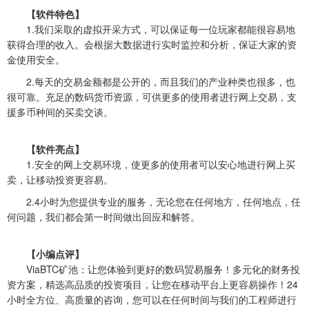
【软件特色】
1.我们采取的虚拟开采方式，可以保证每一位玩家都能很容易地
获得合理的收入。会根据大数据进行实时监控和分析，保证大家的资
金使用安全。
2.每天的交易金额都是公开的，而且我们的产业种类也很多，也
很可靠。充足的数码货币资源，可供更多的使用者进行网上交易，支
援多币种间的买卖交谈。
【软件亮点】
1.安全的网上交易环境，使更多的使用者可以安心地进行网上买
卖，让移动投资更容易。
2.4小时为您提供专业的服务，无论您在任何地方，任何地点，任
何问题，我们都会第一时间做出回应和解答。
【小编点评】
ViaBTC矿池：让您体验到更好的数码贸易服务！多元化的财务投
资方案，精选高品质的投资项目，让您在移动平台上更容易操作！24
小时全方位、高质量的咨询，您可以在任何时间与我们的工程师进行