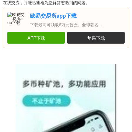
在线交流，并能迅速地为您解答您遇到的问题。
欧易交易所app下载
下载最高可领取6万元盲盒。全球著名...
APP下载
苹果下载