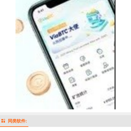
同类软件: