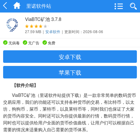
里诺软件站
ViaBTC矿池 3.7.8
27.59 MB
|
安卓软件
|
更新时间：2026-08-06
无病毒
无广告
免费
安卓下载
苹果下载
【软件介绍】
ViaBTC矿池（里诺软件站提供下载）是一款非常简单的数码货币
交易应用，我们的功能还可以支持各种货币的交易，有比特币，以太
坊，狗狗币，屎币，莱特币，以及莱特币等，同时我们也保证了大家
的货币内容安全。同时还可以为你提供最新的行情，数码货币行情，
同时也可以提供给用户全面的货币价值曲线，让用户们可以根据自己
需要的情况来适量购入自己需要的货币体系。