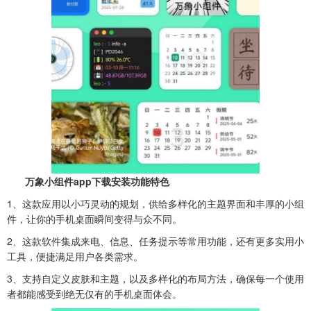
万象小组件app下载安装功能特色
1、这款应用以小巧灵动的规划，供给多样化的主题界面和丰厚的小组
件，让你的手机桌面瞬间变得与众不同。
2、
这款软件集成来电、信息、任务提示等常用功能，还有更多实用小
工具，便捷满足用户各类需求。
3、支持自定义皮肤和主题，以及多样化的布局方法，确保每一个使用
者都能感受到绝无仅有的手机桌面体会。