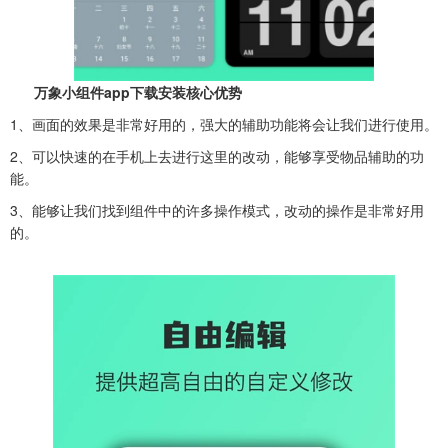
万象小组件app下载安装核心优势
1、画面的效果是非常好用的，强大的辅助功能将会让我们进行使用。
2、可以快速的在手机上去进行这里的改动，能够享受物品辅助的功
能。
3、能够让我们找到组件中的许多操作模式，改动的操作是非常好用
的。