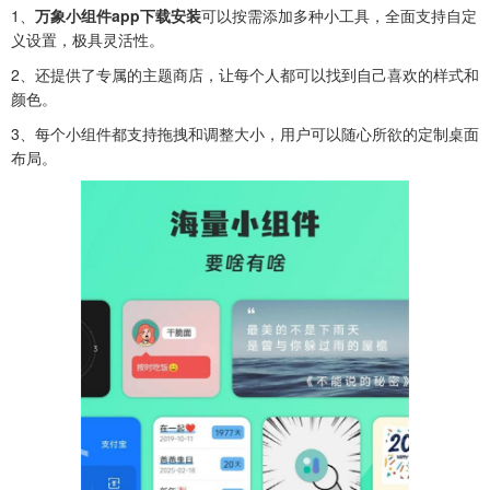
1、
万象小组件app下载安装
可以按需添加多种小工具，全面支持自定
义设置，极具灵活性。
2、还提供了专属的主题商店，让每个人都可以找到自己喜欢的样式和
颜色。
3、每个小组件都支持拖拽和调整大小，用户可以随心所欲的定制桌面
布局。