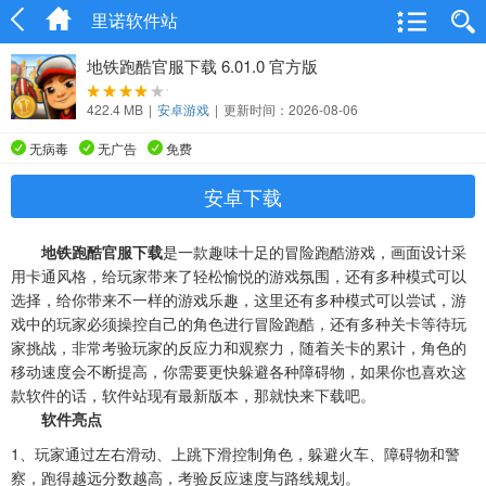
里诺软件站
地铁跑酷官服下载 6.01.0 官方版
422.4 MB
|
安卓游戏
|
更新时间：2026-08-06
无病毒
无广告
免费
安卓下载
地铁跑酷官服下载
是一款趣味十足的冒险跑酷游戏，画面设计采
用卡通风格，给玩家带来了轻松愉悦的游戏氛围，还有多种模式可以
选择，给你带来不一样的游戏乐趣，这里还有多种模式可以尝试，游
戏中的玩家必须操控自己的角色进行冒险跑酷，还有多种关卡等待玩
家挑战，非常考验玩家的反应力和观察力，随着关卡的累计，角色的
移动速度会不断提高，你需要更快躲避各种障碍物，如果你也喜欢这
款软件的话，软件站现有最新版本，那就快来下载吧。
软件亮点
1、
玩家通过左右滑动、上跳下滑控制角色，躲避火车、障碍物和警
察，跑得越远分数越高，考验反应速度与路线规划。