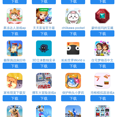
版app下载
机版最新版app
p最新版下载
下载安装
下载
下载
下载
下载
下载
果冻达人游戏ap
天天富翁官方最
chiikawa pocket
蒙特祖玛的宝藏
p最新版下载
新版下载
安卓版下载
下载安卓版
下载
下载
下载
下载
极限挑战疯狂特
3D立体数独安卓
粘粘世界World o
住宅梦物语中文
工最新版
版下载
f Goo中文版下载
版免费下载
下载
下载
下载
下载
家有萌宠下载安
挪车大冒险游戏a
保护狗头小萝莉
培根模拟器游戏a
装
pp最新版下载
游戏app最新版
pp最新版下载
下载
下载
下载
下载
下载