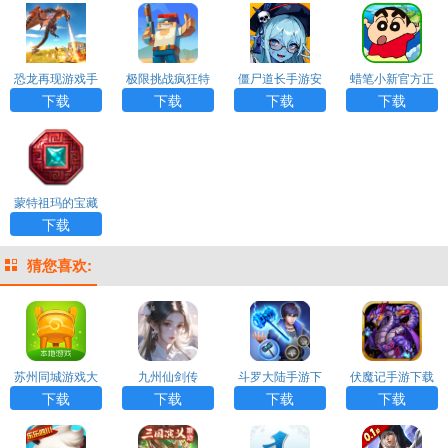
恐龙再现游戏手
极限挑战疯狂特
僵尸道长手游安
蜡笔小新官方正
机版下载
工最新版
卓版下载
版手游下载
下载
下载
下载
下载
蒙特祖玛的宝藏
下载安卓版
下载
猜您喜欢:
苏州同城游戏大
九州仙剑传
斗罗大陆手游下
伏魔记手游下载
厅APP
载
下载
下载
下载
下载