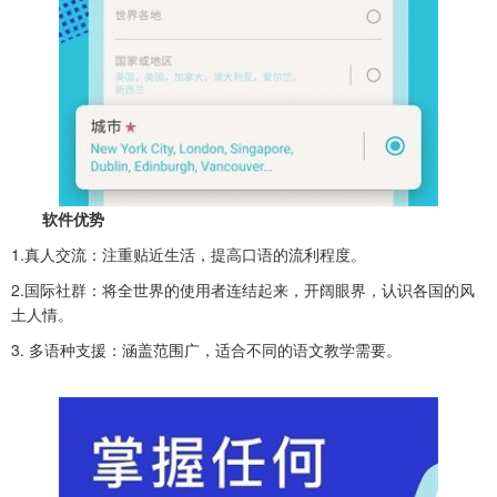
软件优势
1.真人交流：注重贴近生活，提高口语的流利程度。
2.国际社群：将全世界的使用者连结起来，开阔眼界，认识各国的风
土人情。
3. 多语种支援：涵盖范围广，适合不同的语文教学需要。