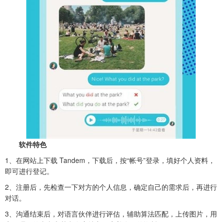
软件特色
1、在网站上下载 Tandem，下载后，按“帐号”登录，填好个人资料，
即可进行登记。
2、注册后，先检查一下对方的个人信息，确定自己的需求后，再进行
对话。
3、沟通结束后，对语言伙伴进行评估，辅助算法匹配，上传图片，用