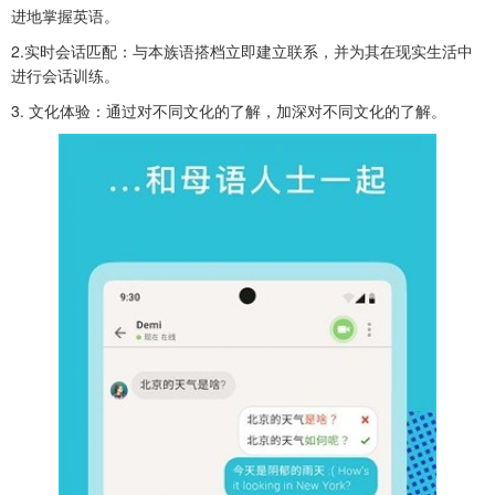
进地掌握英语。
2.实时会话匹配：与本族语搭档立即建立联系，并为其在现实生活中
进行会话训练。
3. 文化体验：通过对不同文化的了解，加深对不同文化的了解。