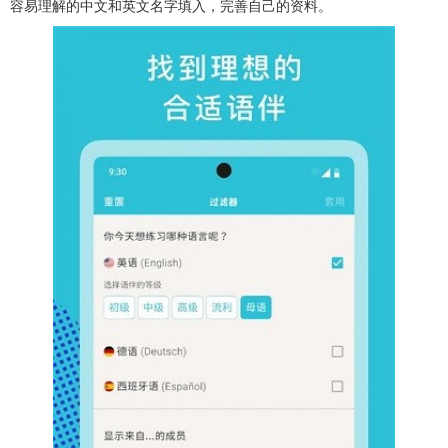
容易理解的中文和英文名字填入，完善自己的资料。