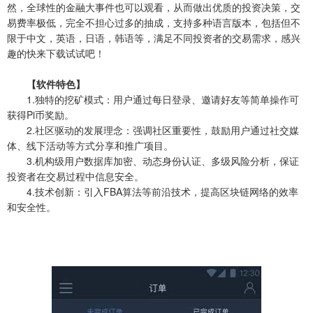
然，全球性的金融大事件也可以观看，从而做出优质的投资决策，交
易费率极低，完全不担心过多的抽成，支持多种语言版本，包括但不
限于中文，英语，日语，韩语等，满足不同投资者的交易需求，感兴
趣的快来下载试试吧！
【软件特色】
1.独特的挖矿模式：用户通过每日登录、邀请好友等简单操作可
获得Pi币奖励。
2.社区驱动的发展理念：强调社区重要性，鼓励用户通过社交媒
体、线下活动等方式分享和推广项目。
3.机构级用户数据库加密、动态身份认证、多级风险分析，保证
投资者在交易过程中信息安全。
4.技术创新：引入FBA算法等前沿技术，提高区块链网络的效率
和安全性。