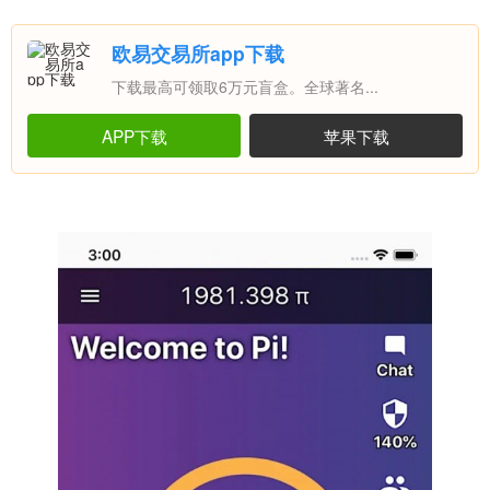
欧易交易所app下载
下载最高可领取6万元盲盒。全球著名...
APP下载
苹果下载