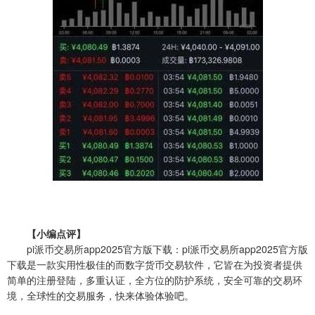
【小编点评】
pi派币交易所app2025官方版下载：pi派币交易所app2025官方版
下载是一款实用性极佳的而数字货币交易软件，它皆在为投资者提供
简单的注册登陆，多重认证，全方位的防护系统，安全可靠的交易环
境，全球性的交易服务，快来体验体验吧。