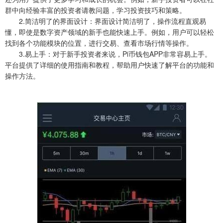
群中向经验丰富的投资者请教问题，学习投资技巧和策略。
2.简洁明了的界面设计：界面设计简洁明了，操作流程直观易
懂，即使是数字资产领域的新手也能快速上手。例如，用户可以轻松
找到各个功能模块的位置，进行交易、查看市场行情等操作。
3.易上手：对于新手投资者来说，Pi币钱包APP非常容易上手。
平台提供了详细的使用指南和教程，帮助用户快速了解平台的功能和
操作方法。