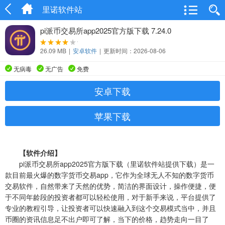
里诺软件站
pi派币交易所app2025官方版下载 7.24.0
26.09 MB
|
安卓软件
|
更新时间：2026-08-06
无病毒
无广告
免费
安卓下载
苹果下载
【软件介绍】
pi派币交易所app2025官方版下载（里诺软件站提供下载）是一
款目前最火爆的数字货币交易app，它作为全球无人不知的数字货币
交易软件，自然带来了天然的优势，简洁的界面设计，操作便捷，便
于不同年龄段的投资者都可以轻松使用，对于新手来说，平台提供了
专业的教程引导，让投资者可以快速融入到这个交易模式当中，并且
币圈的资讯信息足不出户即可了解，当下的价格，趋势走向一目了