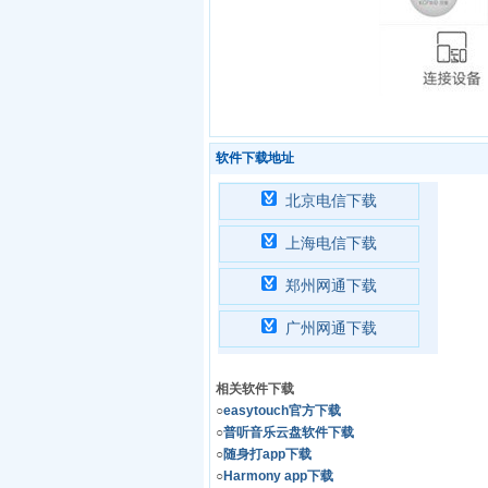
软件下载地址
北京电信下载
上海电信下载
郑州网通下载
广州网通下载
相关软件下载
○
easytouch官方下载
○
普听音乐云盘软件下载
○
随身打app下载
○
Harmony app下载