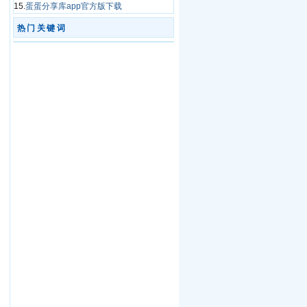
15.
蛋蛋分享库app官方版下载
热门关键词