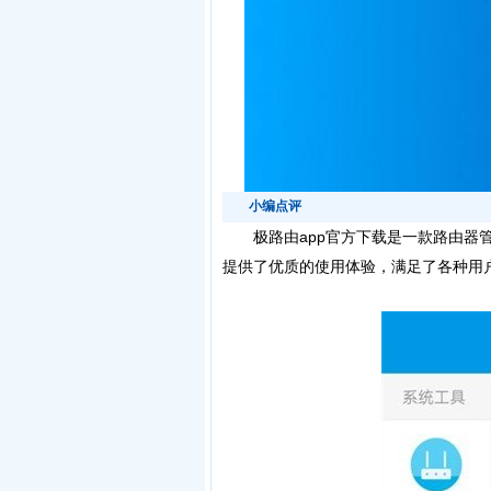
小编点评
极路由app官方下载是一款路由器管
提供了优质的使用体验，满足了各种用