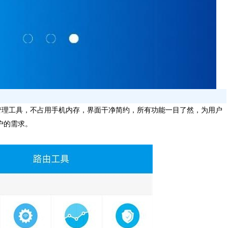
理工具，不占用手机内存，界面干净简约，所有功能一目了然，为用户
户的需求。