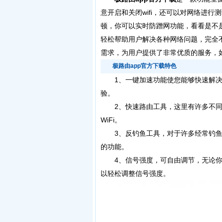
意开启和关闭wifi，还可以对网络进
顿，你可以实时防蹭网功能，看看是不
轻松帮助用户解决各种网络问题，完全
需求，为用户提供了非常优质的服务，
极路由app官方下载特色
1、一键加速功能使您能够快速解决当
验。
2、快速路由工具，这里有许多不同
WiFi。
3、反钓鱼工具，对于许多经常钓鱼
的功能。
4、信号强度，可自由调节，无论你
以轻松调整信号强度。