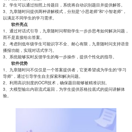
2、学生可以通过拍照上传题目，系统将自动识别题目并提供解答。
3、九章随时问提供两种讲解模式，分别是“小思老师”和“小智老师”，
以满足不同学生的学习需求。
软件亮点
1、通过对话式引导，九章随时问帮助学生一步步思考如何解决问题，
而不是直接给出答案。
2、考虑到低年级学生可能识字不全、耐心有限，九章随时问支持语音
播报功能，实现对话式学习。
3、系统能够实时反馈学生的每一步操作，提供个性化的指导。
软件优势
1、九章随时问不仅仅是一个答案提供者，它更希望成为学生的“学习
导师”，通过引导学生自主探索和解决问题。
2、利用高识别度的OCR技术，确保题目能够被精准识别。
3、大模型输出内容流式返回，为学生提供苏格拉底式的提问讲解体
验。