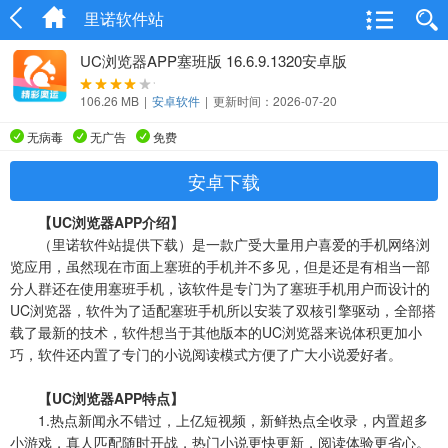
里诺软件站
UC浏览器APP塞班版 16.6.9.1320安卓版
106.26 MB
|
安卓软件
|
更新时间：2026-07-20
无病毒
无广告
免费
安卓下载
【UC浏览器APP介绍】
（里诺软件站提供下载）是一款广受大量用户喜爱的手机网络浏
览应用，虽然现在市面上塞班的手机并不多见，但是还是有相当一部
分人群还在使用塞班手机，该软件是专门为了塞班手机用户而设计的
UC浏览器，软件为了适配塞班手机所以安装了双核引擎驱动，全部搭
载了最新的技术，软件想当于其他版本的UC浏览器来说体积更加小
巧，软件还内置了专门的小说阅读模式方便了广大小说爱好者。
【UC浏览器APP特点】
1.热点新闻永不错过，上亿短视频，新鲜热点全收录，内置超多
小游戏，真人匹配随时开战，热门小说更快更新，阅读体验更省心。