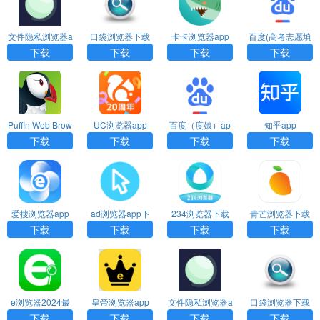
文件隐私浏览器a
口袋浏览器下载
卡卡浏览器app
百度(高考志愿填
pp下载
安装
下载
报)APP官方版
下载
下载
下载
下载
Puffin Web Brow
UC浏览器app
百度（度娘）ap
知乎app
ser(海鹦浏览器)
p
下载
下载
下载
下载
APP
爱搜浏览器app
ad浏览器app下
234浏览器下载
青芒浏览器下载
下载安装
载安装
安装
安装
下载
下载
下载
下载
e浏览器2024最
皇帝浏览器app
文件隐私浏览器a
口袋浏览器下载
新正版免费下载
下载
pp下载
安装
下载
下载
下载
下载