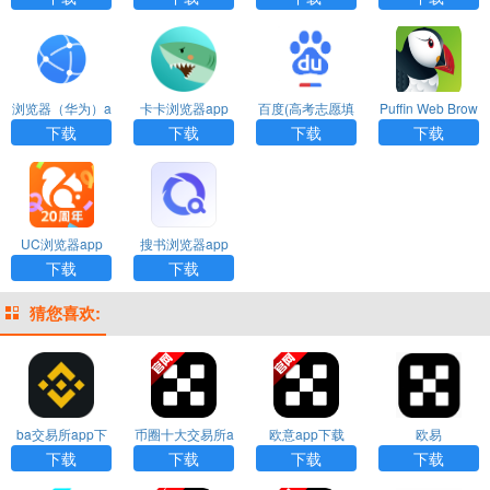
浏览器（华为）a
卡卡浏览器app
百度(高考志愿填
Puffin Web Brow
pp
下载
报)APP官方版
ser(海鹦浏览器)
下载
下载
下载
下载
APP
UC浏览器app
搜书浏览器app
官方下载安装
下载
下载
猜您喜欢:
ba交易所app下
币圈十大交易所a
欧意app下载
欧易
载
pp下载
下载
下载
下载
下载